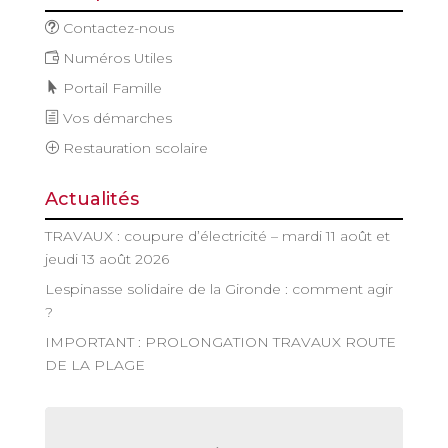
Contactez-nous
Numéros Utiles
Portail Famille
Vos démarches
Restauration scolaire
Actualités
TRAVAUX : coupure d’électricité – mardi 11 août et
jeudi 13 août 2026
Lespinasse solidaire de la Gironde : comment agir
?
IMPORTANT : PROLONGATION TRAVAUX ROUTE
DE LA PLAGE