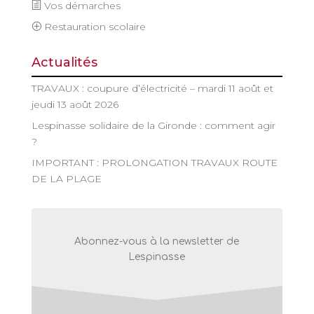
Vos démarches
Restauration scolaire
Actualités
TRAVAUX : coupure d’électricité – mardi 11 août et
jeudi 13 août 2026
Lespinasse solidaire de la Gironde : comment agir
?
IMPORTANT : PROLONGATION TRAVAUX ROUTE
DE LA PLAGE
Abonnez-vous à la newsletter de
Lespinasse