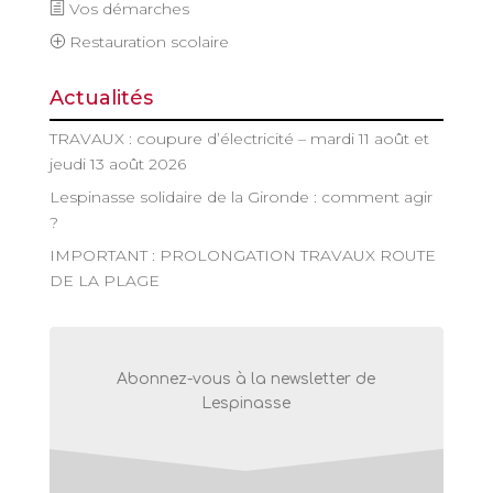
Vos démarches
Restauration scolaire
Actualités
TRAVAUX : coupure d’électricité – mardi 11 août et
jeudi 13 août 2026
Lespinasse solidaire de la Gironde : comment agir
?
IMPORTANT : PROLONGATION TRAVAUX ROUTE
DE LA PLAGE
Abonnez-vous à la newsletter de
Lespinasse