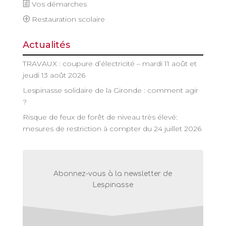
Vos démarches
Restauration scolaire
Actualités
TRAVAUX : coupure d’électricité – mardi 11 août et
jeudi 13 août 2026
Lespinasse solidaire de la Gironde : comment agir
?
Risque de feux de forêt de niveau très élevé:
mesures de restriction à compter du 24 juillet 2026
Abonnez-vous à la newsletter de
Lespinasse