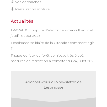
Vos démarches
Restauration scolaire
Actualités
TRAVAUX : coupure d’électricité – mardi 11 août et
jeudi 13 août 2026
Lespinasse solidaire de la Gironde : comment agir
?
Risque de feux de forêt de niveau très élevé:
mesures de restriction à compter du 24 juillet 2026
Abonnez-vous à la newsletter de
Lespinasse