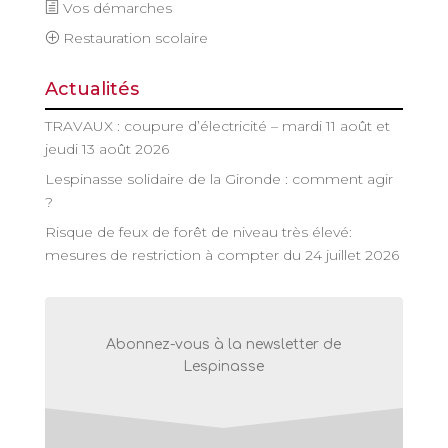
Vos démarches
Restauration scolaire
Actualités
TRAVAUX : coupure d’électricité – mardi 11 août et
jeudi 13 août 2026
Lespinasse solidaire de la Gironde : comment agir
?
Risque de feux de forêt de niveau très élevé:
mesures de restriction à compter du 24 juillet 2026
Abonnez-vous à la newsletter de
Lespinasse