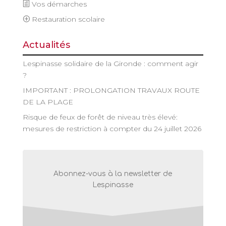
Vos démarches
Restauration scolaire
Actualités
Lespinasse solidaire de la Gironde : comment agir
?
IMPORTANT : PROLONGATION TRAVAUX ROUTE
DE LA PLAGE
Risque de feux de forêt de niveau très élevé:
mesures de restriction à compter du 24 juillet 2026
Abonnez-vous à la newsletter de
Lespinasse