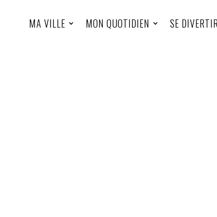
MA VILLE
MON QUOTIDIEN
SE DIVERTI