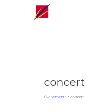
concert
Évènements
concert