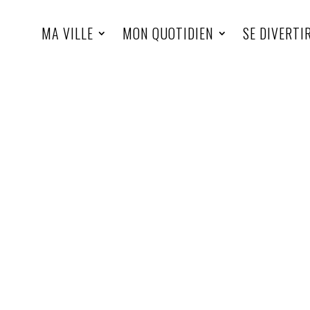
MA VILLE
MON QUOTIDIEN
SE DIVERTI