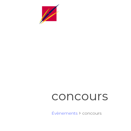
concours
Évènements
concours