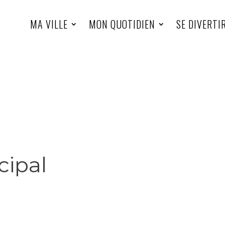
MA VILLE
MON QUOTIDIEN
SE DIVERTI
cipal