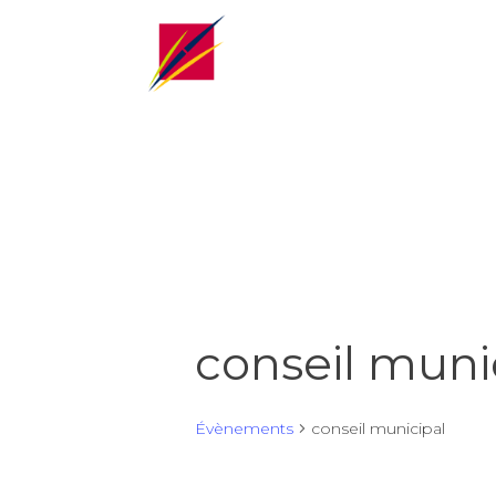
conseil muni
Évènements
conseil municipal