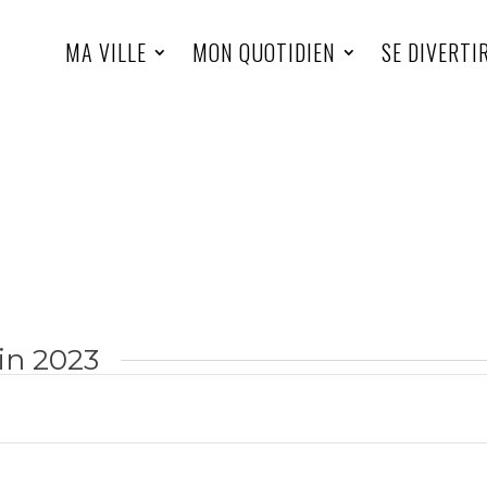
MA VILLE
MON QUOTIDIEN
SE DIVERTI
in 2023