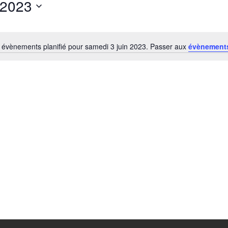
 2023
évènements planifié pour samedi 3 juin 2023. Passer aux
évènement
Notice