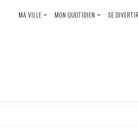
MA VILLE
MON QUOTIDIEN
SE DIVERTI