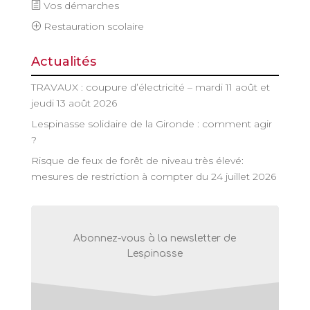
Vos démarches
Restauration scolaire
Actualités
TRAVAUX : coupure d’électricité – mardi 11 août et
jeudi 13 août 2026
Lespinasse solidaire de la Gironde : comment agir
?
Risque de feux de forêt de niveau très élevé:
mesures de restriction à compter du 24 juillet 2026
Abonnez-vous à la newsletter de
Lespinasse