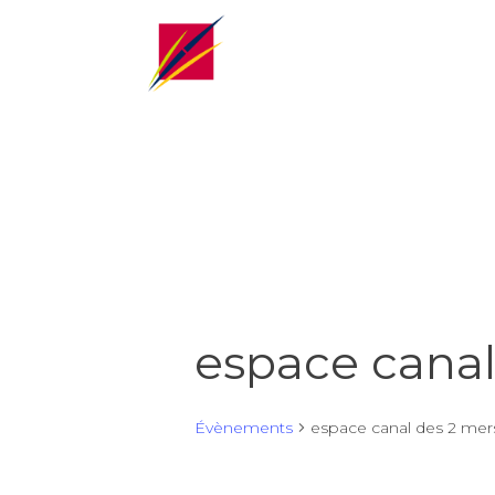
espace canal
Évènements
espace canal des 2 mer