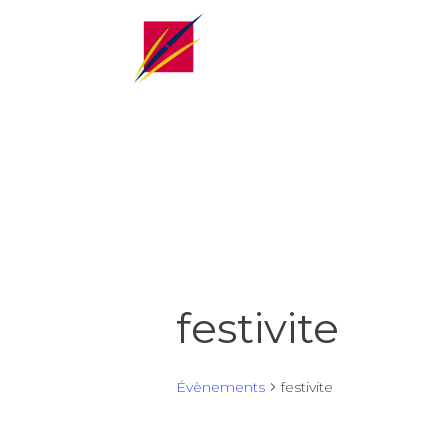
festivite
Évènements
festivite