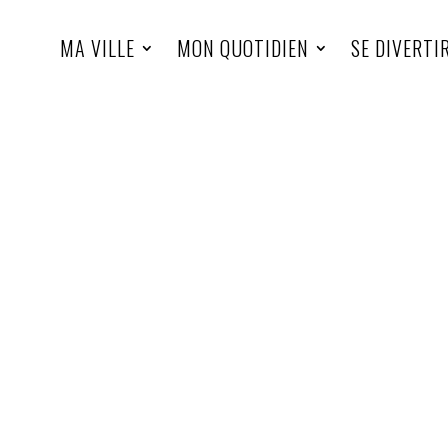
MA VILLE
MON QUOTIDIEN
SE DIVERTI