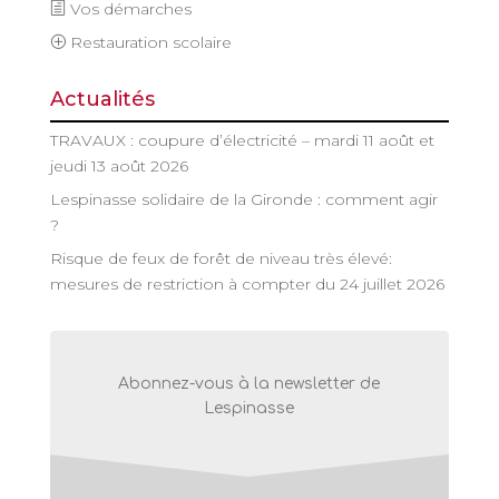
Vos démarches
Restauration scolaire
Actualités
TRAVAUX : coupure d’électricité – mardi 11 août et
jeudi 13 août 2026
Lespinasse solidaire de la Gironde : comment agir
?
Risque de feux de forêt de niveau très élevé:
mesures de restriction à compter du 24 juillet 2026
Abonnez-vous à la newsletter de
Lespinasse