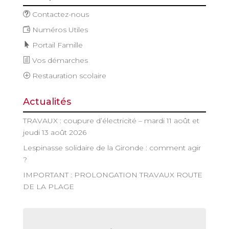
Contactez-nous
Numéros Utiles
Portail Famille
Vos démarches
Restauration scolaire
Actualités
TRAVAUX : coupure d’électricité – mardi 11 août et
jeudi 13 août 2026
Lespinasse solidaire de la Gironde : comment agir
?
IMPORTANT : PROLONGATION TRAVAUX ROUTE
DE LA PLAGE