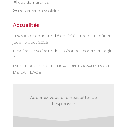
Vos démarches
Restauration scolaire
Actualités
TRAVAUX : coupure d’électricité – mardi 11 août et
jeudi 13 août 2026
Lespinasse solidaire de la Gironde : comment agir
?
IMPORTANT : PROLONGATION TRAVAUX ROUTE
DE LA PLAGE
Abonnez-vous à la newsletter de
Lespinasse