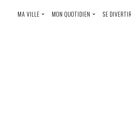
MA VILLE
MON QUOTIDIEN
SE DIVERTI