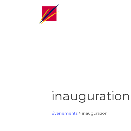
inauguration
Évènements
inauguration