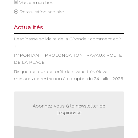
Vos démarches
Restauration scolaire
Actualités
Lespinasse solidaire de la Gironde : comment agir
?
IMPORTANT : PROLONGATION TRAVAUX ROUTE
DE LA PLAGE
Risque de feux de forêt de niveau très élevé:
mesures de restriction à compter du 24 juillet 2026
Abonnez-vous à la newsletter de
Lespinasse