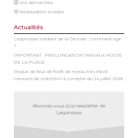
Vos démarches
Restauration scolaire
Actualités
Lespinasse solidaire de la Gironde : comment agir
?
IMPORTANT : PROLONGATION TRAVAUX ROUTE
DE LA PLAGE
Risque de feux de forêt de niveau très élevé:
mesures de restriction à compter du 24 juillet 2026
Abonnez-vous à la newsletter de
Lespinasse