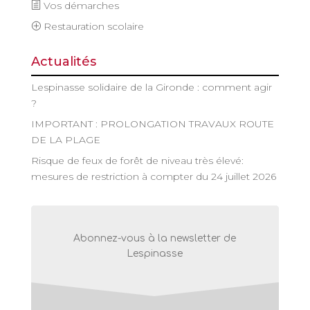
Vos démarches
Restauration scolaire
Actualités
Lespinasse solidaire de la Gironde : comment agir
?
IMPORTANT : PROLONGATION TRAVAUX ROUTE
DE LA PLAGE
Risque de feux de forêt de niveau très élevé:
mesures de restriction à compter du 24 juillet 2026
Abonnez-vous à la newsletter de
Lespinasse