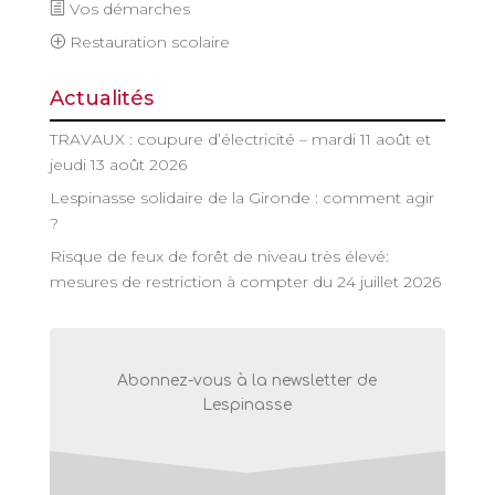
Vos démarches
Restauration scolaire
Actualités
TRAVAUX : coupure d’électricité – mardi 11 août et
jeudi 13 août 2026
Lespinasse solidaire de la Gironde : comment agir
?
Risque de feux de forêt de niveau très élevé:
mesures de restriction à compter du 24 juillet 2026
Abonnez-vous à la newsletter de
Lespinasse