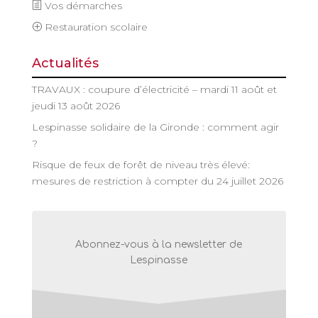
Vos démarches
Restauration scolaire
Actualités
TRAVAUX : coupure d’électricité – mardi 11 août et
jeudi 13 août 2026
Lespinasse solidaire de la Gironde : comment agir
?
Risque de feux de forêt de niveau très élevé:
mesures de restriction à compter du 24 juillet 2026
Abonnez-vous à la newsletter de
Lespinasse