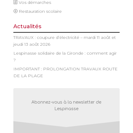
Vos démarches
Restauration scolaire
Actualités
TRAVAUX : coupure d’électricité – mardi 11 août et
jeudi 13 août 2026
Lespinasse solidaire de la Gironde : comment agir
?
IMPORTANT : PROLONGATION TRAVAUX ROUTE
DE LA PLAGE
Abonnez-vous à la newsletter de
Lespinasse