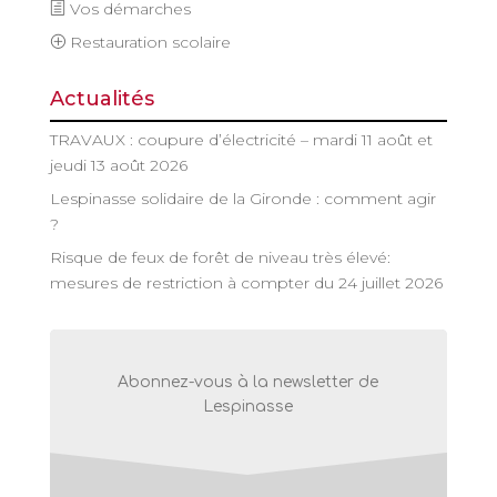
Vos démarches
Restauration scolaire
Actualités
TRAVAUX : coupure d’électricité – mardi 11 août et
jeudi 13 août 2026
Lespinasse solidaire de la Gironde : comment agir
?
Risque de feux de forêt de niveau très élevé:
mesures de restriction à compter du 24 juillet 2026
Abonnez-vous à la newsletter de
Lespinasse