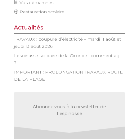
Vos démarches
Restauration scolaire
Actualités
TRAVAUX : coupure d’électricité – mardi 11 août et
jeudi 13 août 2026
Lespinasse solidaire de la Gironde : comment agir
?
IMPORTANT : PROLONGATION TRAVAUX ROUTE
DE LA PLAGE
Abonnez-vous à la newsletter de
Lespinasse