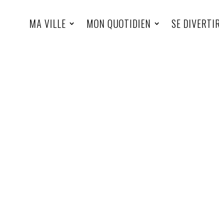
MA VILLE
MON QUOTIDIEN
SE DIVERTI