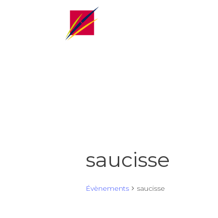
saucisse
Évènements
saucisse