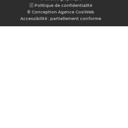
Politique de confidentialité
© Conception Agence CosiWeb
Accessibilité : partiellement conforme