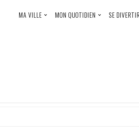
MA VILLE
MON QUOTIDIEN
SE DIVERTI