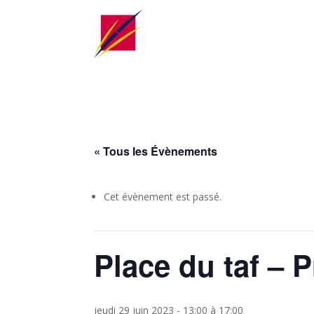
« Tous les Évènements
Cet évènement est passé.
Place du taf – 
jeudi 29 juin 2023 - 13:00
à
17:00