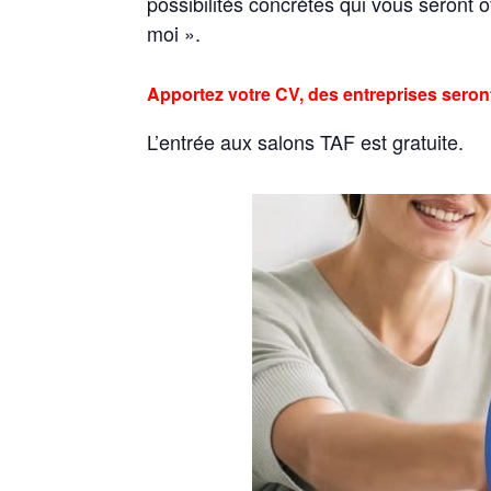
possibilités concrètes qui vous seront 
moi ».
Apportez votre CV, des entreprises seron
L’entrée aux salons TAF est gratuite.