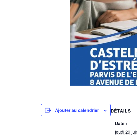
Ajouter au calendrier
DÉTAILS
Date :
jeudi 29 ju