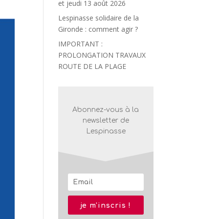
et jeudi 13 août 2026
Lespinasse solidaire de la
Gironde : comment agir ?
IMPORTANT :
PROLONGATION TRAVAUX
ROUTE DE LA PLAGE
Abonnez-vous à la
newsletter de
Lespinasse
je m'inscris !