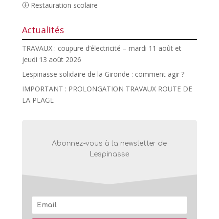
Restauration scolaire
Actualités
TRAVAUX : coupure d’électricité – mardi 11 août et
jeudi 13 août 2026
Lespinasse solidaire de la Gironde : comment agir ?
IMPORTANT : PROLONGATION TRAVAUX ROUTE DE
LA PLAGE
Abonnez-vous à la newsletter de
Lespinasse