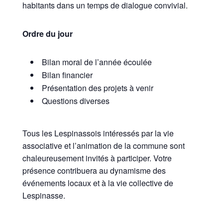
habitants dans un temps de dialogue convivial.
Ordre du jour
Bilan moral de l’année écoulée
Bilan financier
Présentation des projets à venir
Questions diverses
Tous les Lespinassois intéressés par la vie
associative et l’animation de la commune sont
chaleureusement invités à participer. Votre
présence contribuera au dynamisme des
événements locaux et à la vie collective de
Lespinasse.