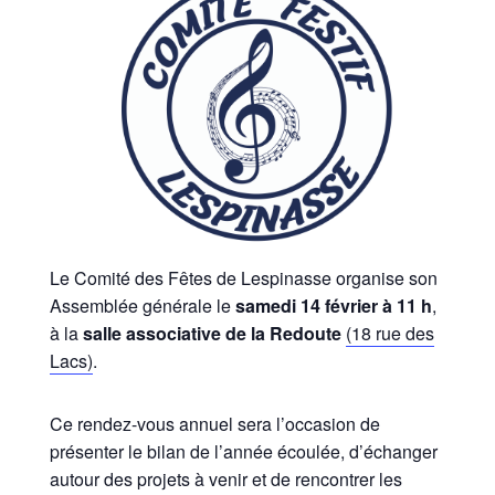
Le Comité des Fêtes de Lespinasse organise son
Assemblée générale le
samedi 14 février à 11 h
,
à la
salle associative de la Redoute
(18 rue des
Lacs)
.
Ce rendez-vous annuel sera l’occasion de
présenter le bilan de l’année écoulée, d’échanger
autour des projets à venir et de rencontrer les