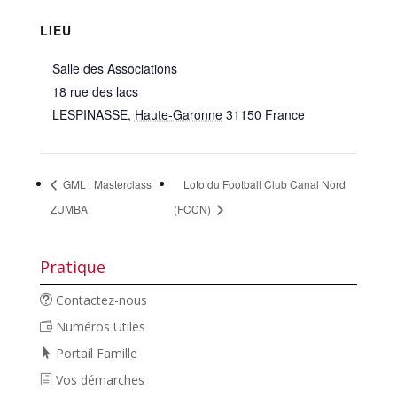
LIEU
Salle des Associations
18 rue des lacs
LESPINASSE
,
Haute-Garonne
31150
France
GML : Masterclass
Loto du Football Club Canal Nord
ZUMBA
(FCCN)
Pratique
Contactez-nous
Numéros Utiles
Portail Famille
Vos démarches