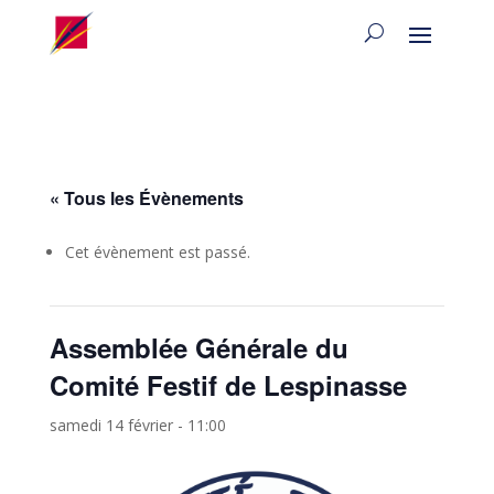
« Tous les Évènements
Cet évènement est passé.
Assemblée Générale du
Comité Festif de Lespinasse
samedi 14 février - 11:00