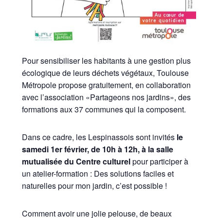
Pour sensibiliser les habitants à une gestion plus
écologique de leurs déchets végétaux, Toulouse
Métropole propose gratuitement, en collaboration
avec l’association «Partageons nos jardins», des
formations aux 37 communes qui la composent.
Dans ce cadre, les Lespinassois sont invités
le
samedi 1er février, de 10h à 12h, à la salle
mutualisée du Centre culturel
pour participer à
un atelier-formation : Des solutions faciles et
naturelles pour mon jardin, c’est possible !
Comment avoir une jolie pelouse, de beaux