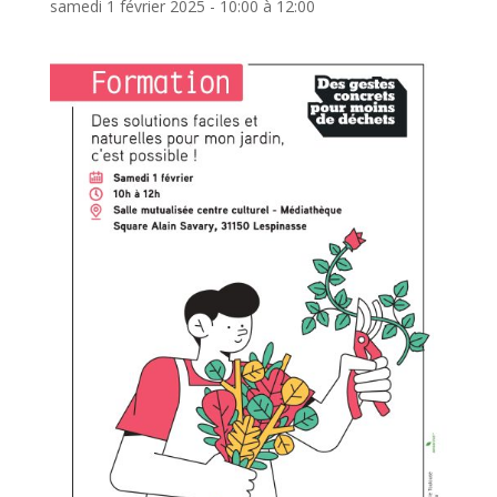
samedi 1 février 2025 - 10:00
à
12:00