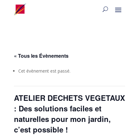
« Tous les Évènements
Cet évènement est passé.
ATELIER DECHETS VEGETAUX
: Des solutions faciles et
naturelles pour mon jardin,
c’est possible !