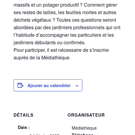
massifs et un potager productif ? Comment gérer
ses restes de tailles, les feuilles mortes et autres
déchets végétaux ? Toutes ces questions seront
abordées par des jardiniers professionnels qui ont
l’habitude d’accompagner les particuliers et les
jardiniers débutants ou confirmés.
Pour participer, il est nécessaire de s’inscrire
auprès de la Médiathèque.
Ajouter au calendrier
DÉTAILS
ORGANISATEUR
Date :
Médiathèque
Téléphone