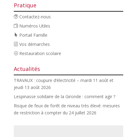
Pratique
Contactez-nous
Numéros Utiles
Portail Famille
Vos démarches
Restauration scolaire
Actualités
TRAVAUX : coupure d’électricité – mardi 11 août et
jeudi 13 août 2026
Lespinasse solidaire de la Gironde : comment agir ?
Risque de feux de forêt de niveau très élevé: mesures
de restriction à compter du 24 juillet 2026