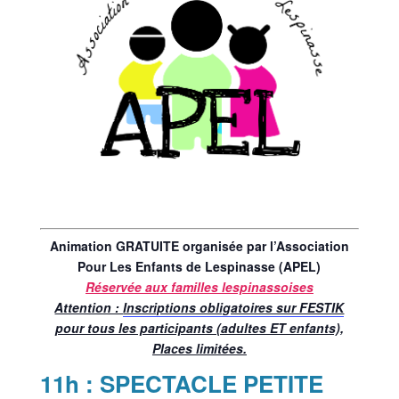
Animation GRATUITE organisée par l’Association
Pour Les Enfants de Lespinasse (APEL)
Réservée aux familles lespinassoises
Attention :
Inscriptions obligatoires sur FESTIK
pour tous les participants (adultes ET enfants),
Places limitées.
11h : SPECTACLE PETITE