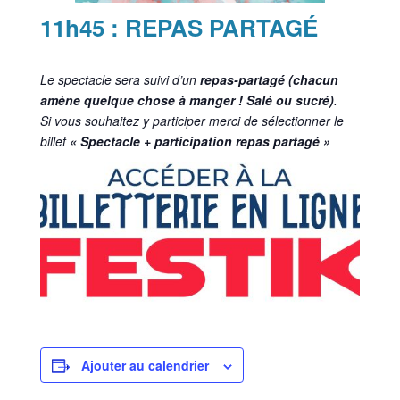
11h45 : REPAS PARTAGÉ
Le spectacle sera suivi d’un
repas-partagé (chacun
amène quelque chose à manger ! Salé ou sucré)
.
Si vous souhaitez y participer merci de sélectionner le
billet
« Spectacle + participation repas partagé »
Ajouter au calendrier