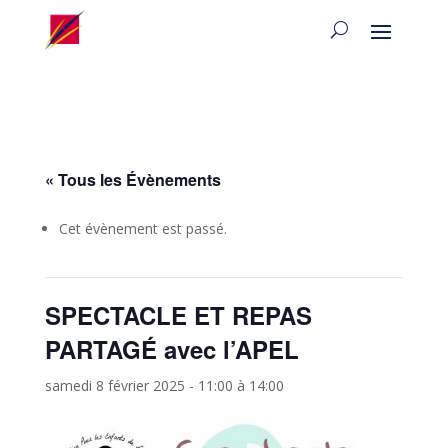
« Tous les Évènements
Cet évènement est passé.
SPECTACLE ET REPAS
PARTAGÉ avec l’APEL
samedi 8 février 2025 - 11:00
à
14:00