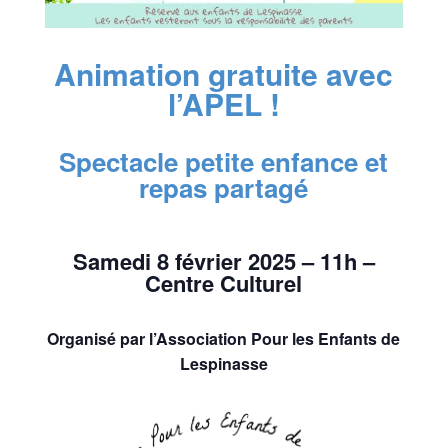
Animation gratuite avec
l’APEL !
Spectacle petite enfance et
repas partagé
Samedi 8 février 2025 – 11h –
Centre Culturel
Organisé par l’Association Pour les Enfants de
Lespinasse