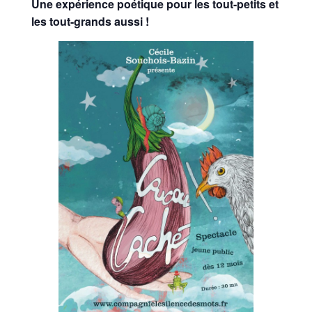
Une expérience poétique pour les tout-petits et
les tout-grands aussi !