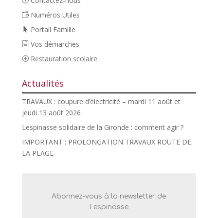
Contactez-nous
Numéros Utiles
Portail Famille
Vos démarches
Restauration scolaire
Actualités
TRAVAUX : coupure d’électricité – mardi 11 août et
jeudi 13 août 2026
Lespinasse solidaire de la Gironde : comment agir ?
IMPORTANT : PROLONGATION TRAVAUX ROUTE DE
LA PLAGE
Abonnez-vous à la newsletter de
Lespinasse