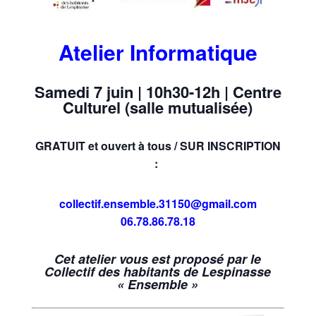
Atelier Informatique
Samedi 7 juin | 10h30-12h | Centre
Culturel (salle mutualisée)
GRATUIT et ouvert à tous / SUR INSCRIPTION
:
collectif.ensemble.31150@gmail.com
06.78.86.78.18
Cet atelier vous est proposé par le
Collectif des habitants de Lespinasse
« Ensemble »