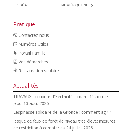
CRÉA
NUMÉRIQUE 3D
Pratique
Contactez-nous
Numéros Utiles
Portail Famille
Vos démarches
Restauration scolaire
Actualités
TRAVAUX : coupure d’électricité – mardi 11 août et
jeudi 13 août 2026
Lespinasse solidaire de la Gironde : comment agir ?
Risque de feux de forêt de niveau très élevé: mesures
de restriction à compter du 24 juillet 2026