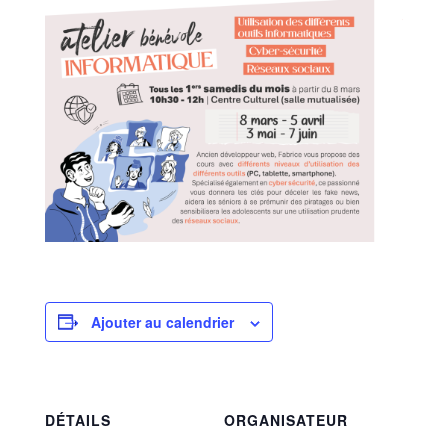
Ajouter au calendrier
DÉTAILS
ORGANISATEUR