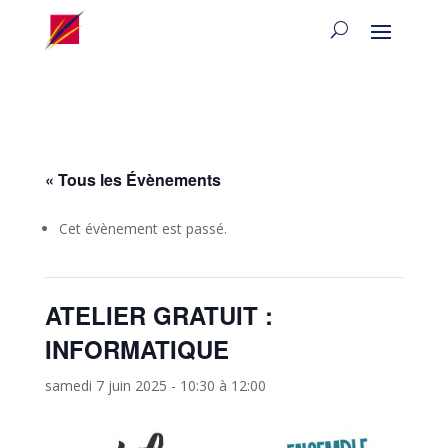
« Tous les Évènements
Cet évènement est passé.
ATELIER GRATUIT :
INFORMATIQUE
samedi 7 juin 2025 - 10:30
à
12:00