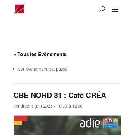
« Tous les Évènements
Cet évènement est passé.
CBE NORD 31 : Café CRÉA
vendredi 6 juin 2025 - 10:00
à
12:00