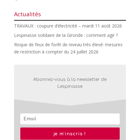
Actualités
TRAVAUX : coupure d’électricité – mardi 11 août 2026
Lespinasse solidaire de la Gironde : comment agir ?
Risque de feux de forêt de niveau très élevé: mesures
de restriction à compter du 24 juillet 2026
Abonnez-vous à la newsletter de
Lespinasse
je m'inscris !