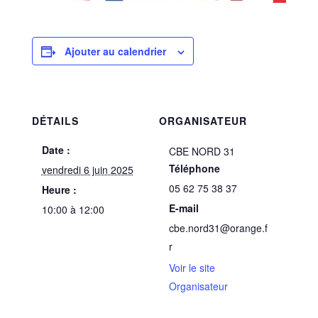
Ajouter au calendrier
DÉTAILS
ORGANISATEUR
Date :
CBE NORD 31
Téléphone
vendredi 6 juin 2025
05 62 75 38 37
Heure :
E-mail
10:00 à 12:00
cbe.nord31@orange.f
r
Voir le site
Organisateur