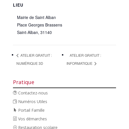
LIEU
Mairie de Saint Alban
Place Georges Brassens
Saint-Alban
,
31140
ATELIER GRATUIT :
ATELIER GRATUIT :
NUMÉRIQUE 3D
INFORMATIQUE
Pratique
Contactez-nous
Numéros Utiles
Portail Famille
Vos démarches
Restauration scolaire