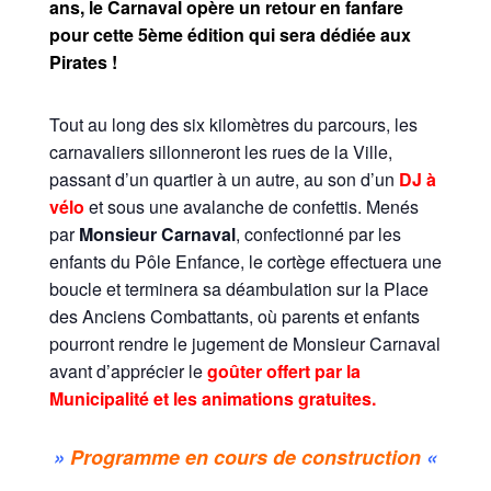
ans, le Carnaval opère un retour en fanfare
pour cette 5ème édition qui sera dédiée aux
Pirates !
Tout au long des six kilomètres du parcours, les
carnavaliers sillonneront les rues de la Ville,
passant d’un quartier à un autre, au son d’un
DJ à
vélo
et sous une avalanche de confettis. Menés
par
Monsieur Carnaval
, confectionné par les
enfants du Pôle Enfance, le cortège effectuera une
boucle et terminera sa déambulation sur la Place
des Anciens Combattants, où parents et enfants
pourront rendre le jugement de Monsieur Carnaval
avant d’apprécier le
goûter offert par la
Municipalité et les animations gratuites.
»
Programme en cours de construction
«