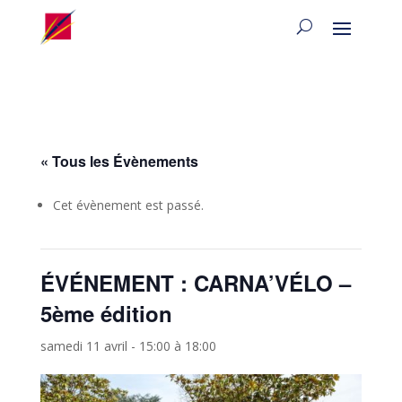
« Tous les Évènements
Cet évènement est passé.
ÉVÉNEMENT : CARNA’VÉLO –
5ème édition
samedi 11 avril - 15:00
à
18:00