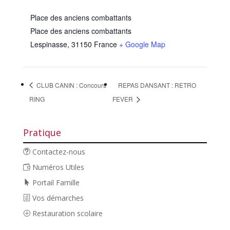
Place des anciens combattants
Place des anciens combattants
Lespinasse
,
31150
France
+ Google Map
CLUB CANIN : Concours
REPAS DANSANT : RETRO
RING
FEVER
Pratique
Contactez-nous
Numéros Utiles
Portail Famille
Vos démarches
Restauration scolaire