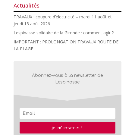
Actualités
TRAVAUX : coupure d’électricité – mardi 11 août et
jeudi 13 août 2026
Lespinasse solidaire de la Gironde : comment agir ?
IMPORTANT : PROLONGATION TRAVAUX ROUTE DE
LA PLAGE
Abonnez-vous à la newsletter de
Lespinasse
je m'inscris !