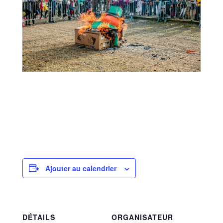
Ajouter au calendrier
DÉTAILS
ORGANISATEUR