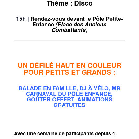
Thème : Disco
15h
|
Rendez-vous devant le Pôle Petite-
Enfance
(Place des Anciens
Combattants)
UN DÉFILÉ HAUT EN COULEUR
POUR PETITS ET GRANDS :
BALADE EN FAMILLE, DJ À VÉLO, MR
CARNAVAL DU PÔLE ENFANCE,
GOÛTER OFFERT, ANIMATIONS
GRATUITES
Avec une centaine de participants depuis 4