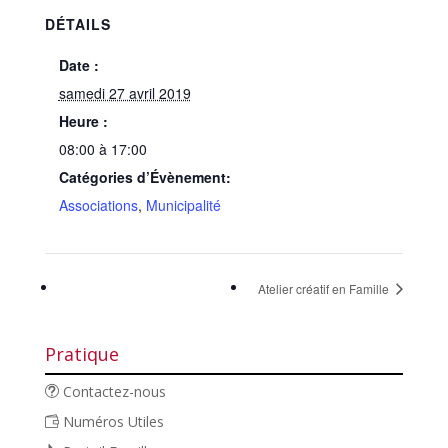
DÉTAILS
Date :
samedi 27 avril 2019
Heure :
08:00 à 17:00
Catégories d’Évènement:
Associations
,
Municipalité
Atelier créatif en Famille
Pratique
Contactez-nous
Numéros Utiles