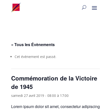
« Tous les Évènements
Cet évènement est passé.
Commémoration de la Victoire
de 1945
samedi 27 avril 2019 - 08:00
à
17:00
Lorem ipsum dolor sit amet, consectetur adipiscing