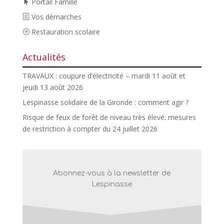
Portail Famille
Vos démarches
Restauration scolaire
Actualités
TRAVAUX : coupure d’électricité – mardi 11 août et
jeudi 13 août 2026
Lespinasse solidaire de la Gironde : comment agir ?
Risque de feux de forêt de niveau très élevé: mesures
de restriction à compter du 24 juillet 2026
Abonnez-vous à la newsletter de
Lespinasse