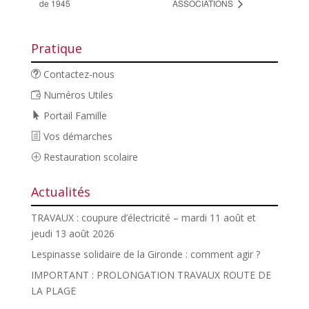
de 1945
ASSOCIATIONS
Pratique
Contactez-nous
Numéros Utiles
Portail Famille
Vos démarches
Restauration scolaire
Actualités
TRAVAUX : coupure d’électricité – mardi 11 août et
jeudi 13 août 2026
Lespinasse solidaire de la Gironde : comment agir ?
IMPORTANT : PROLONGATION TRAVAUX ROUTE DE
LA PLAGE