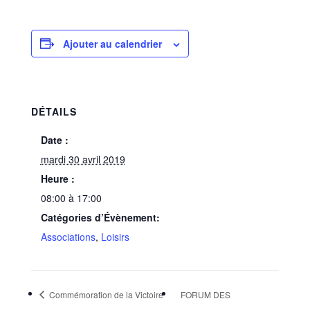
Ajouter au calendrier
DÉTAILS
Date :
mardi 30 avril 2019
Heure :
08:00 à 17:00
Catégories d’Évènement:
Associations
,
Loisirs
Commémoration de la Victoire
FORUM DES