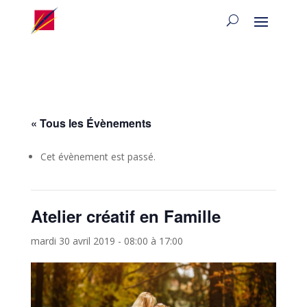
« Tous les Évènements
Cet évènement est passé.
Atelier créatif en Famille
mardi 30 avril 2019 - 08:00
à
17:00