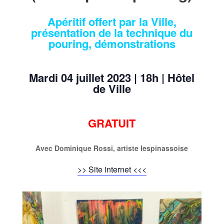
Apéritif offert par la Ville,
présentation de la technique du
pouring, démonstrations
Mardi 04 juillet 2023 | 18h | Hôtel
de Ville
GRATUIT
Avec
Dominique Rossi
, artiste lespinassoise
>> Site internet <<<