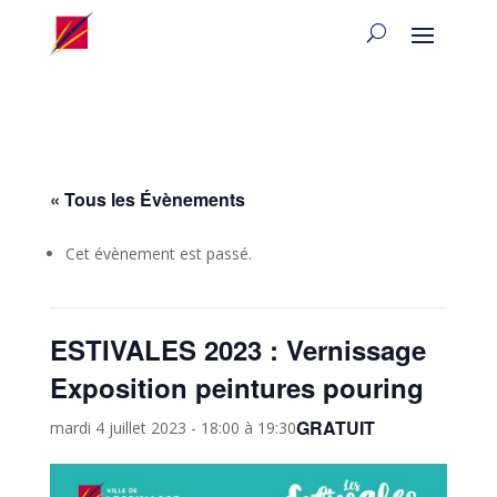
« Tous les Évènements
Cet évènement est passé.
ESTIVALES 2023 : Vernissage
Exposition peintures pouring
GRATUIT
mardi 4 juillet 2023 - 18:00
à
19:30