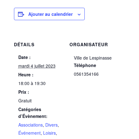
Ajouter au calendrier
DÉTAILS
ORGANISATEUR
Date :
Ville de Lespinasse
Téléphone
mardi 4 juillet 2023
0561354166
Heure :
18:00 à 19:30
Prix :
Gratuit
Catégories
d’Évènement:
Associations
,
Divers
,
Événement
,
Loisirs
,