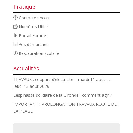
Pratique
Contactez-nous
Numéros Utiles
Portail Famille
Vos démarches
Restauration scolaire
Actualités
TRAVAUX : coupure d’électricité – mardi 11 août et
jeudi 13 août 2026
Lespinasse solidaire de la Gironde : comment agir ?
IMPORTANT : PROLONGATION TRAVAUX ROUTE DE
LA PLAGE