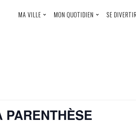
MA VILLE
MON QUOTIDIEN
SE DIVERTI
LA PARENTHÈSE