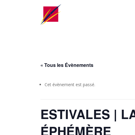
« Tous les Évènements
Cet évènement est passé.
ESTIVALES | 
ÉPHÉMÈRE