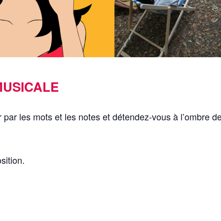
MUSICALE
 par les mots et les notes et détendez-vous à l’ombre d
sition.