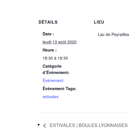
DÉTAILS
LIEU
Date :
Lac de Peyraille
jeudi 13 août 2020
Heure :
18:30 à 19:30
Catégorie
d’Évènement:
Événement
Évènement Tags:
estivales
ESTIVALES | BOULES LYONNAISES :