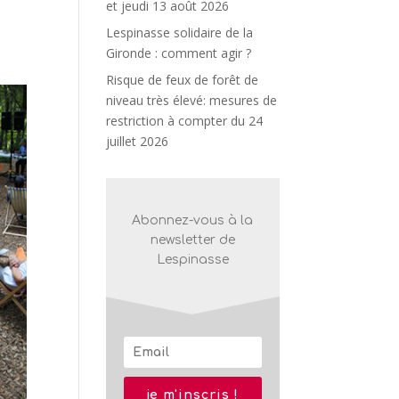
et jeudi 13 août 2026
Lespinasse solidaire de la
Gironde : comment agir ?
Risque de feux de forêt de
niveau très élevé: mesures de
restriction à compter du 24
juillet 2026
Abonnez-vous à la
newsletter de
Lespinasse
je m'inscris !