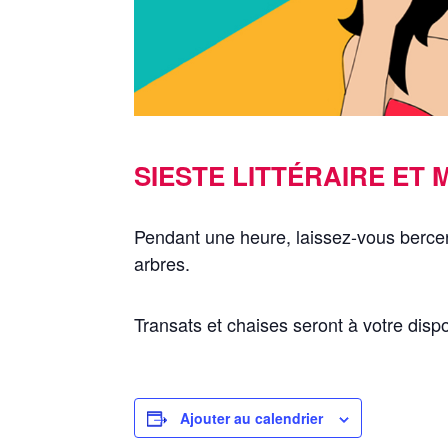
SIESTE LITTÉRAIRE ET 
Pendant une heure, laissez-vous bercer
arbres.
Transats et chaises seront à votre dispo
Ajouter au calendrier