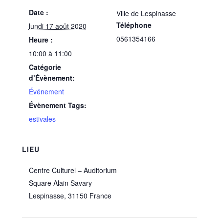
Date :
Ville de Lespinasse
Téléphone
lundi 17 août 2020
0561354166
Heure :
10:00 à 11:00
Catégorie
d’Évènement:
Événement
Évènement Tags:
estivales
LIEU
Centre Culturel – Auditorium
Square Alain Savary
Lespinasse
,
31150
France