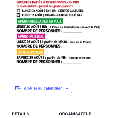
Ajouter au calendrier
DÉTAILS
ORGANISATEUR