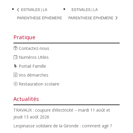
ESTIVALES | LA
ESTIVALES | LA
PARENTHÈSE ÉPHÉMÈRE
PARENTHÈSE ÉPHÉMÈRE
Pratique
Contactez-nous
Numéros Utiles
Portail Famille
Vos démarches
Restauration scolaire
Actualités
TRAVAUX : coupure d’électricité – mardi 11 août et
jeudi 13 août 2026
Lespinasse solidaire de la Gironde : comment agir ?