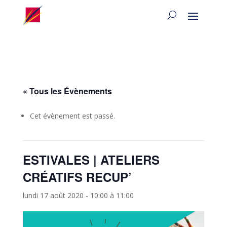
« Tous les Évènements
Cet évènement est passé.
ESTIVALES | ATELIERS
CRÉATIFS RECUP’
lundi 17 août 2020 - 10:00
à
11:00