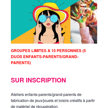
GROUPES LIMITES A 10 PERSONNES (5
DUOS ENFANTS-PARENTS/GRAND-
PARENTS)
SUR INSCRIPTION
Ateliers enfants-parents/grand-parents de
fabrication de jeux/jouets et loisirs créatifs à partir
de matériel de récupération.