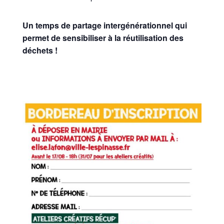
Un temps de partage intergénérationnel qui
permet de sensibiliser à la réutilisation des
déchets !