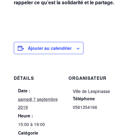
rappeler ce qu’est la solidarité et le partage.
Ajouter au calendrier
DÉTAILS
ORGANISATEUR
Date :
Ville de Lespinasse
Téléphone
samedi 7 septembre
2019
0561354166
Heure :
15:00 à 19:00
Catégorie