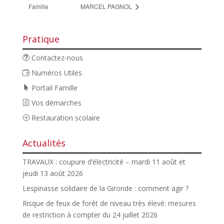
Famille
MARCEL PAGNOL
Pratique
Contactez-nous
Numéros Utiles
Portail Famille
Vos démarches
Restauration scolaire
Actualités
TRAVAUX : coupure d’électricité – mardi 11 août et
jeudi 13 août 2026
Lespinasse solidaire de la Gironde : comment agir ?
Risque de feux de forêt de niveau très élevé: mesures
de restriction à compter du 24 juillet 2026