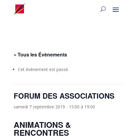
« Tous les Évènements
Cet évènement est passé.
FORUM DES ASSOCIATIONS
samedi 7 septembre 2019 - 15:00
à
19:00
ANIMATIONS &
RENCONTRES