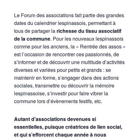
Le Forum des associations fait partie des grandes
dates du calendrier lespinassois, permettant à
tous de partager la
richesse du tissu associatif
de la commune
. Pour les nouveaux lespinassois
comme pour les anciens, la « Rentrée des assos »
est l’occasion de rencontrer ces passionnés, de
s’informer et de découvrir une multitude d’activités
diverses et variées pour petits et grands : se
maintenir en forme, s’engager dans des actions
sociales, transmettre ou découvrir la mémoire
lespinassoise, s’investir pour faire vibrer la
commune lors d’évènements festifs, etc.
Autant d’associations devenues si
essentielles, puisque créatrices de lien social,
et qui s’efforcent chaque année à nous