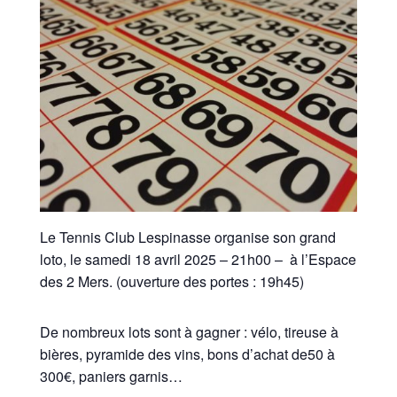
Le Tennis Club Lespinasse organise son grand
loto, le samedi 18 avril 2025 – 21h00 – à l’Espace
des 2 Mers. (ouverture des portes : 19h45)
De nombreux lots sont à gagner : vélo, tireuse à
bières, pyramide des vins, bons d’achat de50 à
300€, paniers garnis…