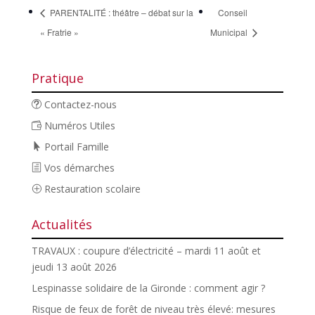
PARENTALITÉ : théâtre – débat sur la
Conseil
« Fratrie »
Municipal
Pratique
Contactez-nous
Numéros Utiles
Portail Famille
Vos démarches
Restauration scolaire
Actualités
TRAVAUX : coupure d’électricité – mardi 11 août et
jeudi 13 août 2026
Lespinasse solidaire de la Gironde : comment agir ?
Risque de feux de forêt de niveau très élevé: mesures