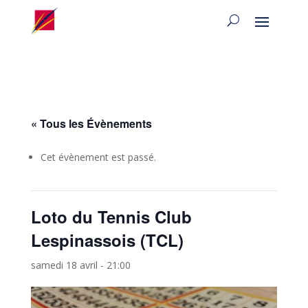
« Tous les Évènements
Cet évènement est passé.
Loto du Tennis Club
Lespinassois (TCL)
samedi 18 avril - 21:00