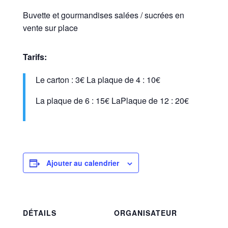
Buvette et gourmandises salées / sucrées en
vente sur place
Tarifs:
Le carton : 3€
La plaque de 4 : 10€
La plaque de 6 : 15€
LaPlaque de 12 : 20€
Ajouter au calendrier
DÉTAILS
ORGANISATEUR