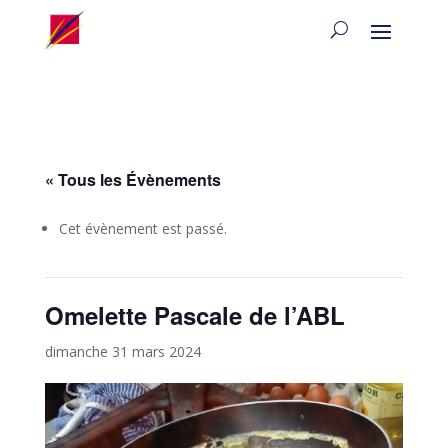
« Tous les Évènements
Cet évènement est passé.
Omelette Pascale de l’ABL
dimanche 31 mars 2024