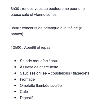
8h30 : rendez vous au boulodrome pour une
pause café et viennoiseries
9h00 : concours de pétanque à la mêlée (2
parties)
12h00 : Apéritif et repas
Salade roquefort / noix
Assiette de charcuterie
Saucisse grillée – coustellous / flageolets
Fromage
Omelette flambée sucrée
Café
Digestif