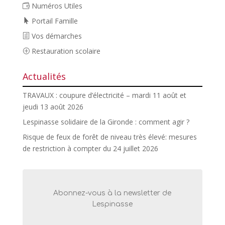
Numéros Utiles
Portail Famille
Vos démarches
Restauration scolaire
Actualités
TRAVAUX : coupure d’électricité – mardi 11 août et
jeudi 13 août 2026
Lespinasse solidaire de la Gironde : comment agir ?
Risque de feux de forêt de niveau très élevé: mesures
de restriction à compter du 24 juillet 2026
Abonnez-vous à la newsletter de
Lespinasse