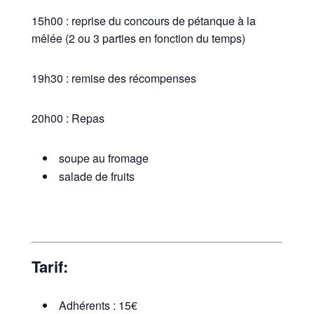
15h00 : reprise du concours de pétanque à la
mêlée (2 ou 3 parties en fonction du temps)
​19h30 : remise des récompenses
20h00 : Repas
soupe au fromage
salade de fruits
Tarif:
Adhérents : 15€