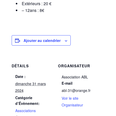
Extérieurs : 20 €
– 12ans : 8€
Ajouter au calendrier
DÉTAILS
ORGANISATEUR
Date :
Association ABL
E-mail
dimanche 31 mars
2024
abl-31@orange.fr
Catégorie
Voir le site
d’Évènement:
Organisateur
Associations