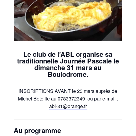
Le club de l’ABL organise sa
traditionnelle Journée Pascale le
dimanche 31 mars au
Boulodrome.
INSCRIPTIONS AVANT le 23 mars auprès de
Michel Beteille au
0783372349
ou par e-mail :
abl-31@orange.fr
Au programme