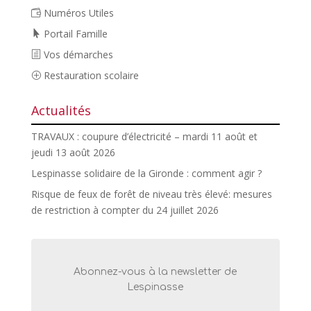
Numéros Utiles
Portail Famille
Vos démarches
Restauration scolaire
Actualités
TRAVAUX : coupure d’électricité – mardi 11 août et
jeudi 13 août 2026
Lespinasse solidaire de la Gironde : comment agir ?
Risque de feux de forêt de niveau très élevé: mesures
de restriction à compter du 24 juillet 2026
Abonnez-vous à la newsletter de
Lespinasse