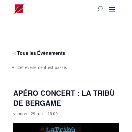
« Tous les Évènements
Cet évènement est passé.
APÉRO CONCERT : LA TRIBÙ
DE BERGAME
vendredi 29 mai - 19:00