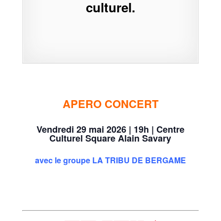
culturel.
APERO CONCERT
Vendredi 29 mai 2026 | 19h | Centre
Culturel Square Alain Savary
avec le groupe LA TRIBU DE BERGAME