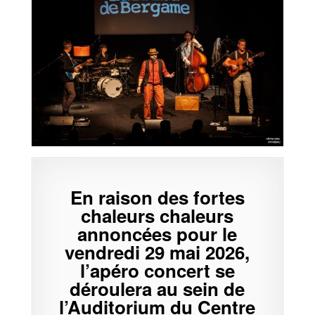
En raison des fortes
chaleurs chaleurs
annoncées pour le
vendredi 29 mai 2026,
l’apéro concert se
déroulera au sein de
l’Auditorium du Centre