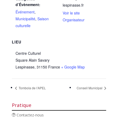
d’Évènement:
lespinasse.fr
Événement
,
Voir le site
Municipalité
,
Saison
Organisateur
culturelle
LIEU
Centre Culturel
Square Alain Savary
Lespinasse
,
31150
France
+ Google Map
Tombola de l’APEL
Conseil Municipal
Pratique
Contactez-nous