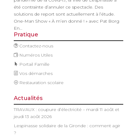
été contrainte d’annuler ce spectacle. Des
solutions de report sont actuellement à l’étude.
One-Man Show « À m’en donné ! » avec Pat Borg
En...
Pratique
Contactez-nous
Numéros Utiles
Portail Famille
Vos démarches
Restauration scolaire
Actualités
TRAVAUX : coupure d’électricité – mardi 11 août et
jeudi 13 août 2026
Lespinasse solidaire de la Gironde : comment agir
?