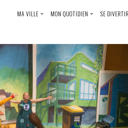
MA VILLE
MON QUOTIDIEN
SE DIVERTI