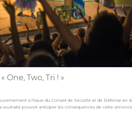
One, Two, Tri ! »
uvernement à l’issue du Conseil de Sécurité et de Défense en d
e a souhaité pouvoir anticiper les conséquences de cette annonce