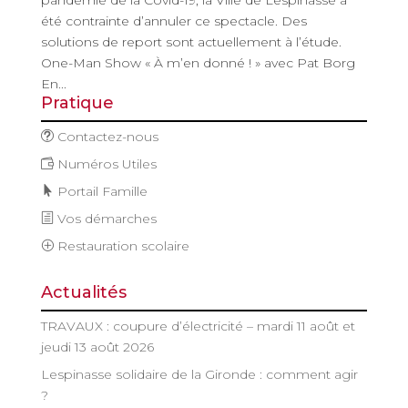
été contrainte d’annuler ce spectacle. Des
solutions de report sont actuellement à l’étude.
One-Man Show « À m’en donné ! » avec Pat Borg
En...
Pratique
Contactez-nous
Numéros Utiles
Portail Famille
Vos démarches
Restauration scolaire
Actualités
TRAVAUX : coupure d’électricité – mardi 11 août et
jeudi 13 août 2026
Lespinasse solidaire de la Gironde : comment agir
?