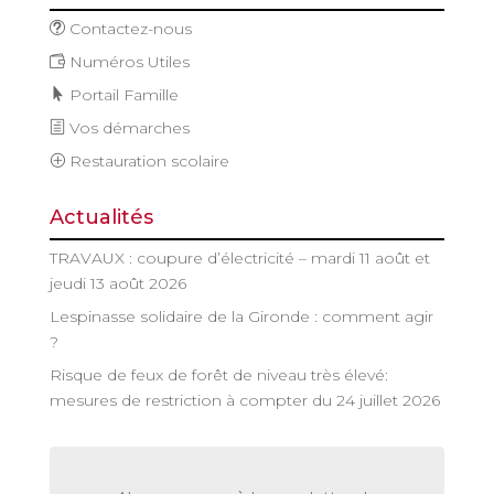
Contactez-nous
Numéros Utiles
Portail Famille
Vos démarches
Restauration scolaire
Actualités
TRAVAUX : coupure d’électricité – mardi 11 août et
jeudi 13 août 2026
Lespinasse solidaire de la Gironde : comment agir
?
Risque de feux de forêt de niveau très élevé:
mesures de restriction à compter du 24 juillet 2026