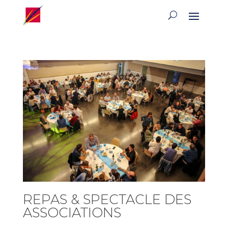
REPAS & SPECTACLE DES
ASSOCIATIONS